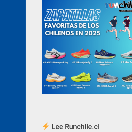
Lee Runchile.cl