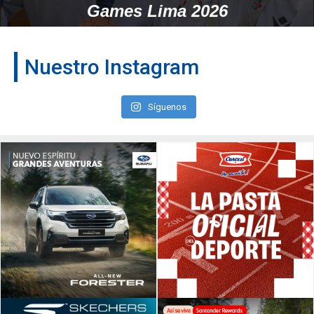
Games Lima 2026
Nuestro Instagram
Síguenos