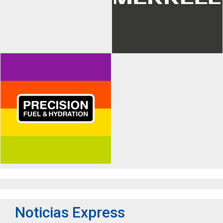
Noticias Express