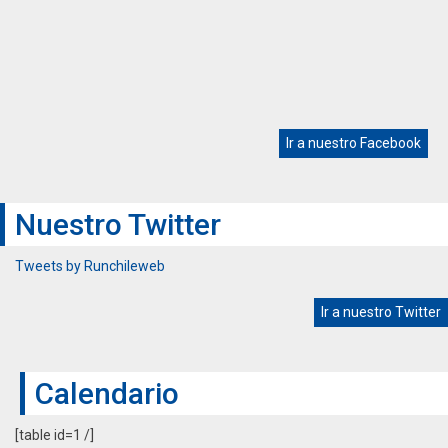
Ir a nuestro Facebook
Nuestro Twitter
Tweets by Runchileweb
Ir a nuestro Twitter
Calendario
[table id=1 /]