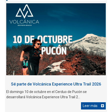
Sé parte de Volcánica Experience Ultra Trail 2026
El domingo 10 de octubre en el Cerduo de Pucón se
desarrollará Volcánica Experience Ultra Trail 2...
Leer más