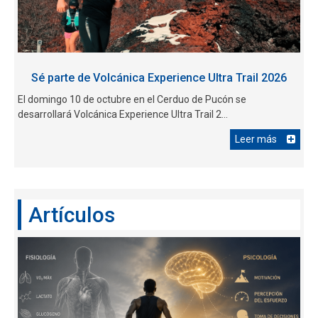
Sé parte de Volcánica Experience Ultra Trail 2026
El domingo 10 de octubre en el Cerduo de Pucón se
desarrollará Volcánica Experience Ultra Trail 2...
Leer más
Artículos