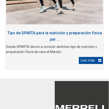
Tips de SPARTA para la nutrición y preparación física
par …
Desde SPARTA dieron a conocer distintos tips de nutrición y
preparación física de cara al Marató...
Leer más