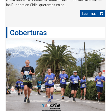
los Runners en Chile, queremos en pr...
Leer más
Coberturas