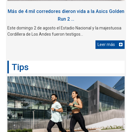
Más de 4 mil corredores dieron vida a la Asics Golden
Run 2 …
Este domingo 2 de agosto el Estadio Nacional y la majestuosa
Cordillera de Los Andes fueron testigos...
Leer más
Tips