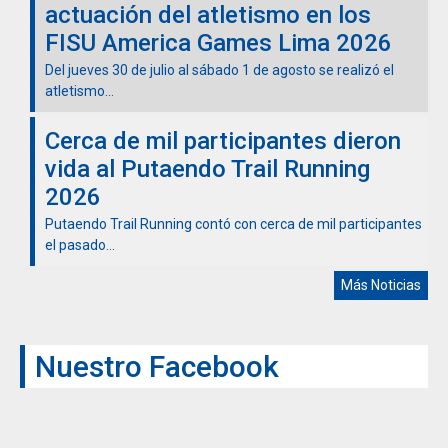
actuación del atletismo en los
FISU America Games Lima 2026
Del jueves 30 de julio al sábado 1 de agosto se realizó el
atletismo...
Cerca de mil participantes dieron
vida al Putaendo Trail Running
2026
Putaendo Trail Running contó con cerca de mil participantes
el pasado...
Más Noticias
Nuestro Facebook