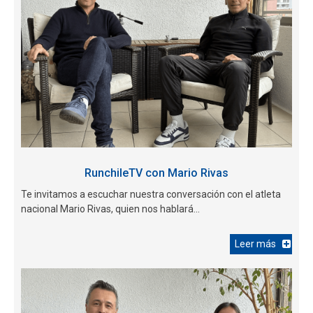
RunchileTV con Mario Rivas
Te invitamos a escuchar nuestra conversación con el atleta
nacional Mario Rivas, quien nos hablará...
Leer más