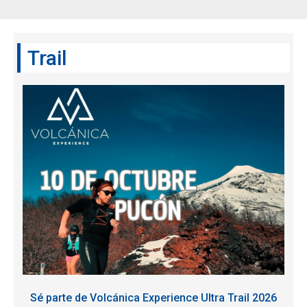
Trail
Sé parte de Volcánica Experience Ultra Trail 2026