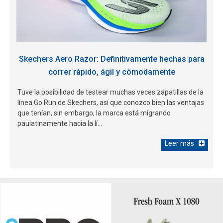
Skechers Aero Razor: Definitivamente hechas para
correr rápido, ágil y cómodamente
Tuve la posibilidad de testear muchas veces zapatillas de la
línea Go Run de Skechers, así que conozco bien las ventajas
que tenían, sin embargo, la marca está migrando
paulatinamente hacia la lí...
Leer más