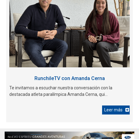
RunchileTV con Amanda Cerna
Te invitamos a escuchar nuestra conversación con la
destacada atleta paralímpica Amanda Cerna, qui...
Leer más