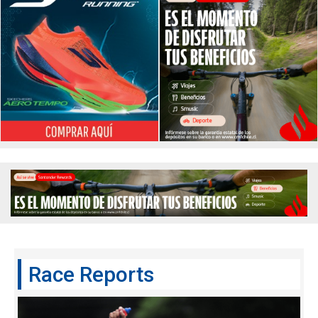
Race Reports