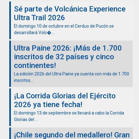
Sé parte de Volcánica Experience
Ultra Trail 2026
El domingo 10 de octubre en el Cerduo de Pucón se
desarrollará Volc�...
Ultra Paine 2026: ¡Más de 1.700
inscritos de 32 países y cinco
continentes!
La edición 2026 del Ultra Paine ya cuenta con más de 1.700
inscritos...
¡La Corrida Glorias del Ejército
2026 ya tiene fecha!
El domingo 13 de septiembre se llevará a cabo la Corrida
Glorias del ...
¡Chile segundo del medallero! Gran