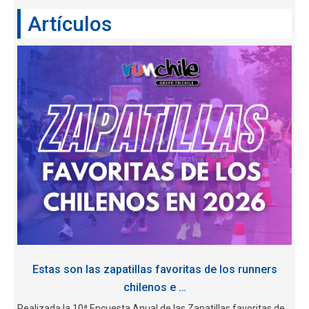
Artículos
Estas son las zapatillas favoritas de los runners
chilenos e …
Realizada la 10ª Encuesta Anual de las Zapatillas favoritas de