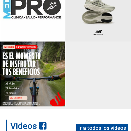
Videos
Ir a todos los videos