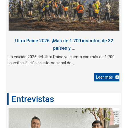
Ultra Paine 2026: ¡Más de 1.700 inscritos de 32
países y …
La edición 2026 del Ultra Paine ya cuenta con más de 1.700
inscritos. El clásico internacional de...
Leer más
Entrevistas