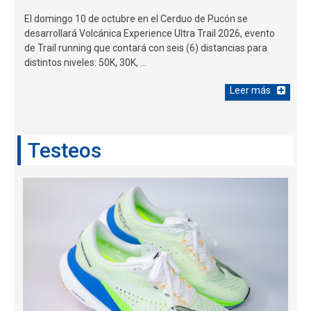
El domingo 10 de octubre en el Cerduo de Pucón se
desarrollará Volcánica Experience Ultra Trail 2026, evento
de Trail running que contará con seis (6) distancias para
distintos niveles: 50K, 30K, ...
Leer más
Testeos