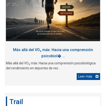
Más allá del VO₂ máx: Hacia una comprensión
psicobiol� …
Más allá del VO₂ máx: Hacia una comprensión psicobiológica
del rendimiento en deportes de res...
Leer más
Trail