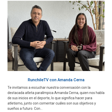
RunchileTV con Amanda Cerna
Te invitamos a escuchar nuestra conversación con la
destacada atleta paralímpica Amanda Cerna, quien nos habla
de sus inicios en el deporte, lo que significa hacer para
atletismo, junto con comentar cuáles son sus objetivos y
sueños a futuro. Con...