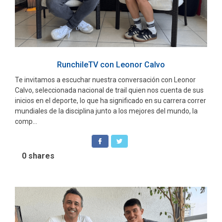
RunchileTV con Leonor Calvo
Te invitamos a escuchar nuestra conversación con Leonor
Calvo, seleccionada nacional de trail quien nos cuenta de sus
inicios en el deporte, lo que ha significado en su carrera correr
mundiales de la disciplina junto a los mejores del mundo, la
comp...
0
shares