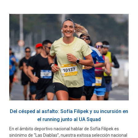
Del césped al asfalto: Sofía Filipek y su incursión en
el running junto al UA Squad
En el ámbito deportivo nacional hablar de Sofía Filipek es
sinónimo de “Las Diablas”, nuestra exitosa selección nacional