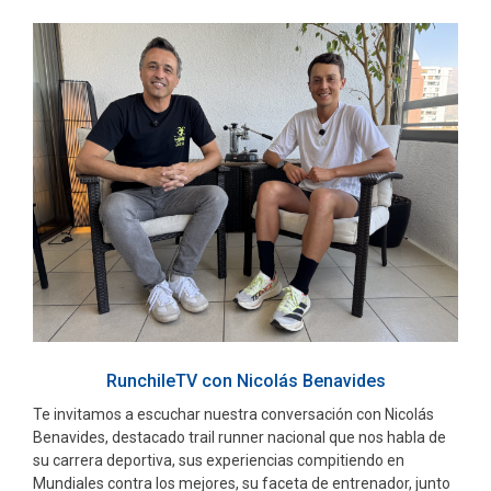
RunchileTV con Nicolás Benavides
Te invitamos a escuchar nuestra conversación con Nicolás
Benavides, destacado trail runner nacional que nos habla de
su carrera deportiva, sus experiencias compitiendo en
Mundiales contra los mejores, su faceta de entrenador, junto