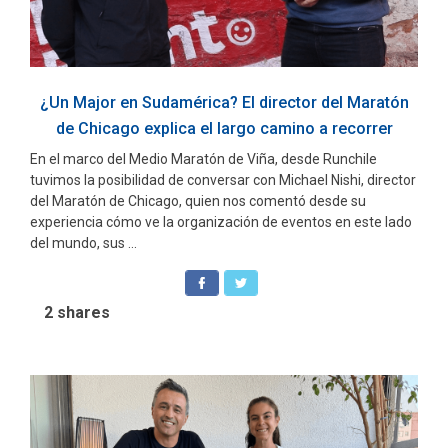
¿Un Major en Sudamérica? El director del Maratón
de Chicago explica el largo camino a recorrer
En el marco del Medio Maratón de Viña, desde Runchile
tuvimos la posibilidad de conversar con Michael Nishi, director
del Maratón de Chicago, quien nos comentó desde su
experiencia cómo ve la organización de eventos en este lado
del mundo, sus ...
2
shares