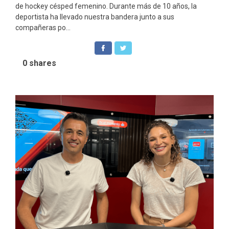
de hockey césped femenino. Durante más de 10 años, la
deportista ha llevado nuestra bandera junto a sus
compañeras po...
0
shares