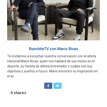
RunchileTV con Mario Rivas
Te invitamos a escuchar nuestra conversación con el atleta
nacional Mario Rivas, quien nos hablará de sus inicios en el
deporte, su faceta de atleta/entrenador y cuáles son sus
objetivos y sueños a futuro. Mario encontró su inspiración en
el at...
0
shares