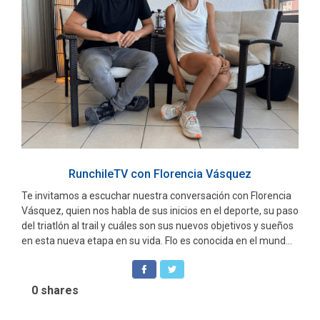
RunchileTV con Florencia Vásquez
Te invitamos a escuchar nuestra conversación con Florencia
Vásquez, quien nos habla de sus inicios en el deporte, su paso
del triatlón al trail y cuáles son sus nuevos objetivos y sueños
en esta nueva etapa en su vida. Flo es conocida en el mund...
0
shares