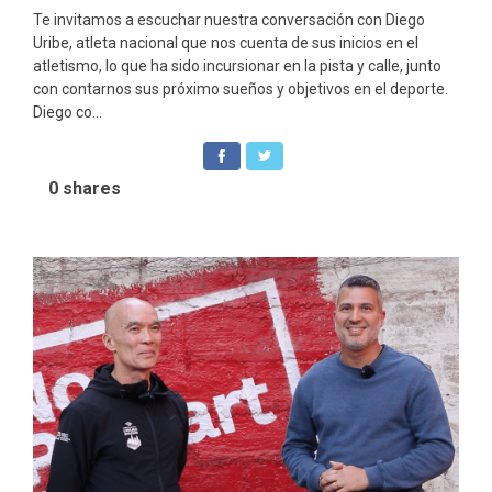
Te invitamos a escuchar nuestra conversación con Diego
Uribe, atleta nacional que nos cuenta de sus inicios en el
atletismo, lo que ha sido incursionar en la pista y calle, junto
con contarnos sus próximo sueños y objetivos en el deporte.
Diego co...
0
shares