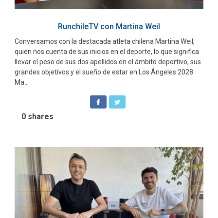
RunchileTV con Martina Weil
Conversamos con la destacada atleta chilena Martina Weil,
quien nos cuenta de sus inicios en el deporte, lo que significa
llevar el peso de sus dos apellidos en el ámbito deportivo, sus
grandes objetivos y el sueño de estar en Los Ángeles 2028.
Ma...
0
shares