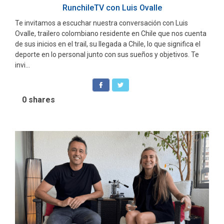
RunchileTV con Luis Ovalle
Te invitamos a escuchar nuestra conversación con Luis
Ovalle, trailero colombiano residente en Chile que nos cuenta
de sus inicios en el trail, su llegada a Chile, lo que significa el
deporte en lo personal junto con sus sueños y objetivos. Te
invi...
0
shares