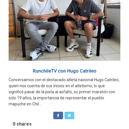
RunchileTV con Hugo Catrileo
Conversamos con el destacado atleta nacional Hugo Catrileo,
quien nos cuenta de sus inicios en el atletismo, lo que
significó pasar de la pista al asfalto, su primer maratón con
solo 19 años, la importancia de representar el pueblo
mapuche en Chil...
2
shares