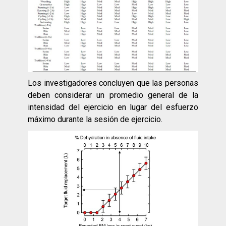
Los investigadores concluyen que las personas
deben considerar un promedio general de la
intensidad del ejercicio en lugar del esfuerzo
máximo durante la sesión de ejercicio.