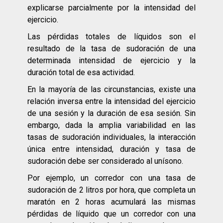
explicarse parcialmente por la intensidad del
ejercicio.
Las pérdidas totales de líquidos son el
resultado de la tasa de sudoración de una
determinada intensidad de ejercicio y la
duración total de esa actividad.
En la mayoría de las circunstancias, existe una
relación inversa entre la intensidad del ejercicio
de una sesión y la duración de esa sesión. Sin
embargo, dada la amplia variabilidad en las
tasas de sudoración individuales, la interacción
única entre intensidad, duración y tasa de
sudoración debe ser considerado al unísono.
Por ejemplo, un corredor con una tasa de
sudoración de 2 litros por hora, que completa un
maratón en 2 horas acumulará las mismas
pérdidas de líquido que un corredor con una