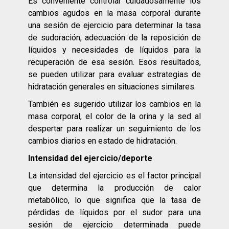
Es conveniente controlar cuidadosamente los
cambios agudos en la masa corporal durante
una sesión de ejercicio para determinar la tasa
de sudoración, adecuación de la reposición de
líquidos y necesidades de líquidos para la
recuperación de esa sesión. Esos resultados,
se pueden utilizar para evaluar estrategias de
hidratación generales en situaciones similares.
También es sugerido utilizar los cambios en la
masa corporal, el color de la orina y la sed al
despertar para realizar un seguimiento de los
cambios diarios en estado de hidratación.
Intensidad del ejercicio/deporte
La intensidad del ejercicio es el factor principal
que determina la producción de calor
metabólico, lo que significa que la tasa de
pérdidas de líquidos por el sudor para una
sesión de ejercicio determinada puede