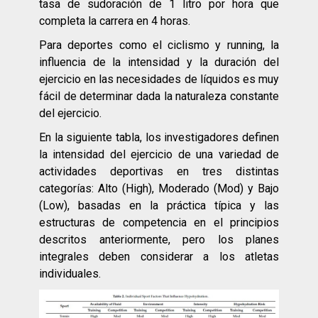
tasa de sudoración de 1 litro por hora que
completa la carrera en 4 horas.
Para deportes como el ciclismo y running, la
influencia de la intensidad y la duración del
ejercicio en las necesidades de líquidos es muy
fácil de determinar dada la naturaleza constante
del ejercicio.
En la siguiente tabla, los investigadores definen
la intensidad del ejercicio de una variedad de
actividades deportivas en tres distintas
categorías: Alto (High), Moderado (Mod) y Bajo
(Low), basadas en la práctica típica y las
estructuras de competencia en el principios
descritos anteriormente, pero los planes
integrales deben considerar a los atletas
individuales.