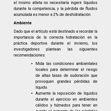
el mismo atleta no necesitaría ingerir líquidos
durante la competencia, y la pérdida de fluidos
acumulada es menor a 2% de deshidratación.
Ambiente
Dado que el artículo está destinado a recordar la
importancia de la correcta hidratación en la
práctica deportiva durante el invierno, los
investigadores plantean las siguientes
recomendaciones:
Mida las condiciones ambientales
locales para determinar el riesgo
de altas tasas de sudoración que
provoquen grandes pérdidas de
líquido.
Aumente la reposición de líquidos
durante el ejercicio en ambientes
cálidos y húmedos para tener en