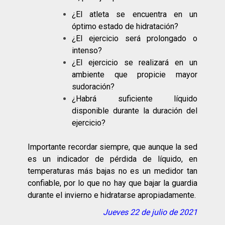
¿El atleta se encuentra en un
óptimo estado de hidratación?
¿El ejercicio será prolongado o
intenso?
¿El ejercicio se realizará en un
ambiente que propicie mayor
sudoración?
¿Habrá suficiente líquido
disponible durante la duración del
ejercicio?
Importante recordar siempre, que aunque la sed
es un indicador de pérdida de líquido, en
temperaturas más bajas no es un medidor tan
confiable, por lo que no hay que bajar la guardia
durante el invierno e hidratarse apropiadamente.
Jueves 22 de julio de 2021