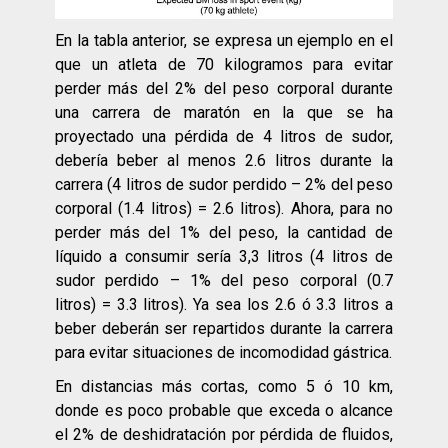
En la tabla anterior, se expresa un ejemplo en el
que un atleta de 70 kilogramos para evitar
perder más del 2% del peso corporal durante
una carrera de maratón en la que se ha
proyectado una pérdida de 4 litros de sudor,
debería beber al menos 2.6 litros durante la
carrera (4 litros de sudor perdido – 2% del peso
corporal (1.4 litros) = 2.6 litros). Ahora, para no
perder más del 1% del peso, la cantidad de
líquido a consumir sería 3,3 litros (4 litros de
sudor perdido – 1% del peso corporal (0.7
litros) = 3.3 litros). Ya sea los 2.6 ó 3.3 litros a
beber deberán ser repartidos durante la carrera
para evitar situaciones de incomodidad gástrica.
En distancias más cortas, como 5 ó 10 km,
donde es poco probable que exceda o alcance
el 2% de deshidratación por pérdida de fluidos,