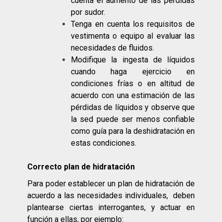
cuenta el aumento de las pérdidas
por sudor.
Tenga en cuenta los requisitos de
vestimenta o equipo al evaluar las
necesidades de fluidos.
Modifique la ingesta de líquidos
cuando haga ejercicio en
condiciones frías o en altitud de
acuerdo con una estimación de las
pérdidas de líquidos y observe que
la sed puede ser menos confiable
como guía para la deshidratación en
estas condiciones.
Correcto plan de hidratación
Para poder establecer un plan de hidratación de
acuerdo a las necesidades individuales, deben
plantearse ciertas interrogantes, y actuar en
función a ellas, por ejemplo: