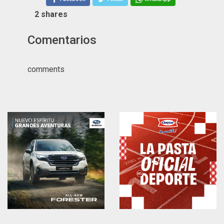
2
shares
Comentarios
comments