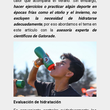
calor que acompaña el verano. Sin embargo,
hacer ejercicios o practicar algún deporte en
épocas frías como el otoño y el invierno, no
excluyen la necesidad de hidratarse
adecuadamente
, por eso abordamos el tema en
este artículo con la
asesoría experta de
científicos de Gatorade.
Evaluación de hidratación