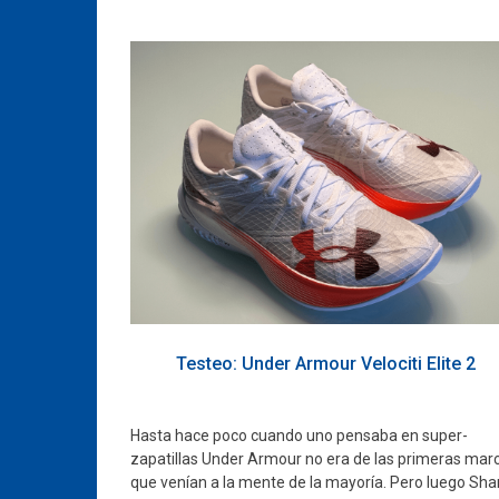
Testeo: Under Armour Velociti Elite 2
Hasta hace poco cuando uno pensaba en super-
zapatillas Under Armour no era de las primeras mar
que venían a la mente de la mayoría. Pero luego Sha