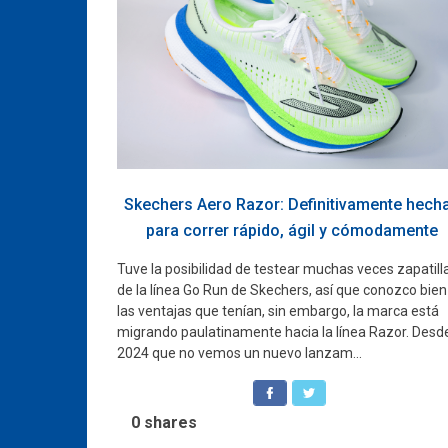
Skechers Aero Razor: Definitivamente hech
para correr rápido, ágil y cómodamente
Tuve la posibilidad de testear muchas veces zapatill
de la línea Go Run de Skechers, así que conozco bien
las ventajas que tenían, sin embargo, la marca está
migrando paulatinamente hacia la línea Razor. Desd
2024 que no vemos un nuevo lanzam...
0
shares