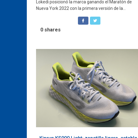
Lokedi posicionó la marca ganando el Maratón de
Nueva York 2022 con la primera versión de la...
0
shares