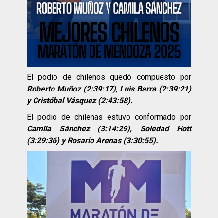
El podio de chilenos quedó compuesto por
Roberto Muñoz (2:39:17), Luis Barra (2:39:21)
y Cristóbal Vásquez (2:43:58).
El podio de chilenas estuvo conformado por
Camila Sánchez (3:14:29), Soledad Hott
(3:29:36) y Rosario Arenas (3:30:55).