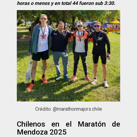
horas o menos y en total 44 fueron sub 3:30.
Crédito: @marathonmajors.chile
Chilenos en el Maratón de
Mendoza 2025