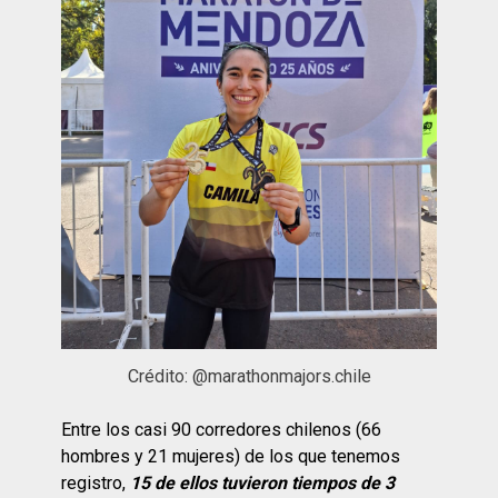
Crédito: @marathonmajors.chile
Entre los casi 90 corredores chilenos (66
hombres y 21 mujeres) de los que tenemos
registro,
15 de ellos tuvieron tiempos de 3