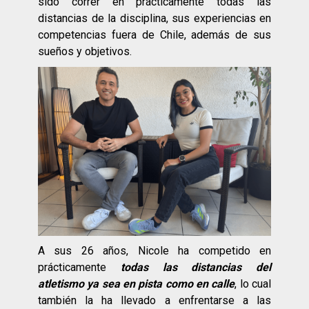
sido correr en prácticamente todas las
distancias de la disciplina, sus experiencias en
competencias fuera de Chile, además de sus
sueños y objetivos.
A sus 26 años, Nicole ha competido en
prácticamente
todas las distancias del
atletismo ya sea en pista como en calle
, lo cual
también la ha llevado a enfrentarse a las