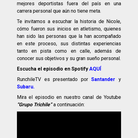
mejores deportistas fuera del país en una
carrera personal que aún no tiene meta.
Te invitamos a escuchar la historia de Nicole,
cómo fueron sus inicios en atletismo, quienes
han sido las personas que la han acompañado
en este proceso, sus distintas experiencias
tanto en pista como en calle, además de
conocer sus objetivos y su gran sueño personal.
Escucha el episodio en Spotify
AQUÍ
RunchileTV es presentado por
Santander
y
Subaru.
Mira el episodio en nuestro canal de Youtube
“Grupo Trichile”
a continuación: