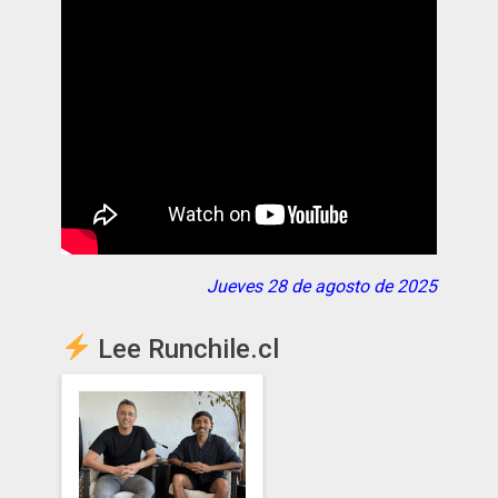
Jueves 28 de agosto de 2025
Lee Runchile.cl