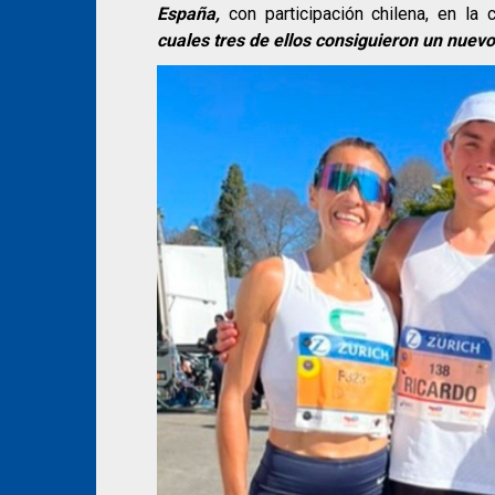
España,
con participación chilena, en la 
cuales tres de ellos consiguieron un nuevo