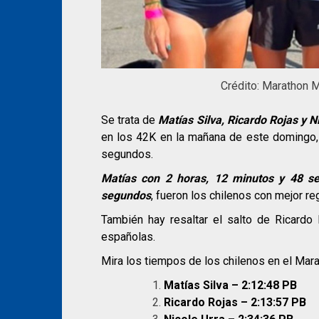
Crédito: Marathon M
Se trata de
Matías Silva, Ricardo Rojas y N
en los 42K en la mañana de este domingo
segundos.
Matías con 2 horas, 12 minutos y 48 se
segundos
, fueron los chilenos con mejor reg
También hay resaltar el salto de Ricardo R
españolas.
Mira los tiempos de los chilenos en el Mara
Matías Silva – 2:12:48 PB
Ricardo Rojas – 2:13:57 PB