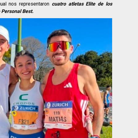
cual nos representaron
cuatro atletas Elite de los
 Personal Best.