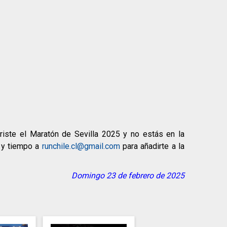
rriste el Maratón de Sevilla 2025 y no estás en la
B y tiempo a
runchile.cl@gmail.com
para añadirte a la
Domingo 23 de febrero de 2025