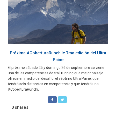
Próxima #CoberturaRunchile 7ma edición del Ultra
Paine
El próximo sábado 25 y domingo 26 de septiembre se viene
una de las competencias de trail running que mejor paisaje
ofrece en medio del desafío: el séptimo Ultra Paine, que
tendrá seis distancias en competencia y que tendrá una
#CoberturaRunchi...
0
shares