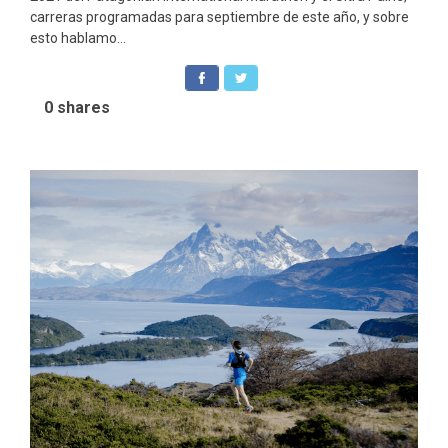
carreras programadas para septiembre de este año, y sobre
esto hablamo...
0
shares