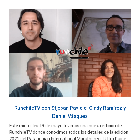
RunchileTV con Stjepan Pavicic, Cindy Ramírez y
Daniel Vásquez
Este miércoles 19 de mayo tuvimos una nueva edición de
RunchileTV donde conocimos todos los detalles de la edición
2021 del Patagonian International Marathon y el Ultra Paine,