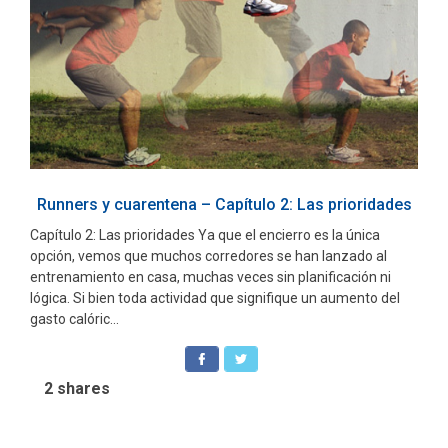
Runners y cuarentena – Capítulo 2: Las prioridades
Capítulo 2: Las prioridades Ya que el encierro es la única
opción, vemos que muchos corredores se han lanzado al
entrenamiento en casa, muchas veces sin planificación ni
lógica. Si bien toda actividad que signifique un aumento del
gasto calóric...
2
shares