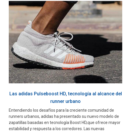
Las adidas Pulseboost HD, tecnología al alcance del
runner urbano
Entendiendo los desafíos para la creciente comunidad de
runners urbanos, adidas ha presentado su nuevo modelo de
zapatillas basadas en tecnología Boost HD,que ofrece mayor
estabilidad y respuesta a los corredores. Las nuevas