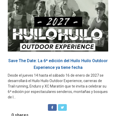
Save The Date: La 6ª edición del Huilo Huilo Outdoor
Experience ya tiene fecha
Desde el jueves 14 hasta el sábado 16 de enero de 2027 se
desarrollará el Huilo Huilo Outdoor Experience, carreras de
Trail running, Enduro y XC Maratón que te invita a celebrar su
6ª edición por espectaculares senderos, montañas y bosques
de l...
0
shares