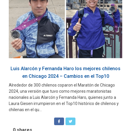
Luis Alarcón y Fernanda Haro los mejores chilenos
en Chicago 2024 – Cambios en el Top10
Alrededor de 300 chilenos coparon el Maratón de Chicago
2024, una versión que tuvo como mejores maratonistas
nacionales a Luis Alarcón y Fernanda Haro, quienes junto a
Laura Giesen irrumpieron en el Top10 histórico de chilenos y
chilenas en el qu...
0
shares