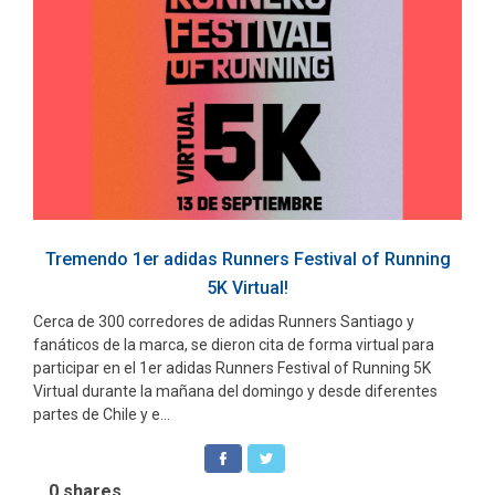
Tremendo 1er adidas Runners Festival of Running
5K Virtual!
Cerca de 300 corredores de adidas Runners Santiago y
fanáticos de la marca, se dieron cita de forma virtual para
participar en el 1er adidas Runners Festival of Running 5K
Virtual durante la mañana del domingo y desde diferentes
partes de Chile y e...
0
shares