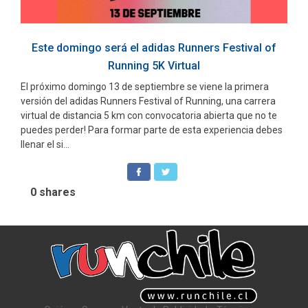
Este domingo será el adidas Runners Festival of
Running 5K Virtual
El próximo domingo 13 de septiembre se viene la primera
versión del adidas Runners Festival of Running, una carrera
virtual de distancia 5 km con convocatoria abierta que no te
puedes perder! Para formar parte de esta experiencia debes
llenar el si...
0
shares