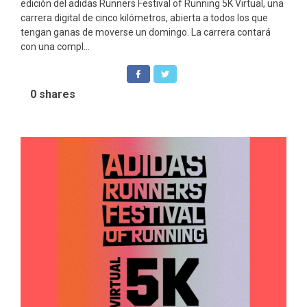
edición del adidas Runners Festival of Running 5K Virtual, una
carrera digital de cinco kilómetros, abierta a todos los que
tengan ganas de moverse un domingo. La carrera contará
con una compl...
0
shares