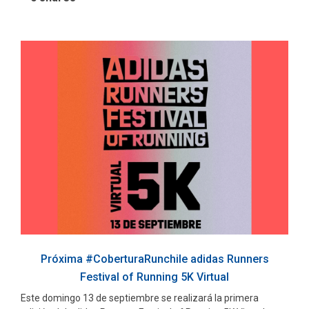
Próxima #CoberturaRunchile adidas Runners
Festival of Running 5K Virtual
Este domingo 13 de septiembre se realizará la primera