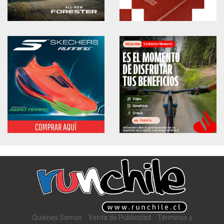
Quiénes Somos
Venta de Publicidad
Términos y