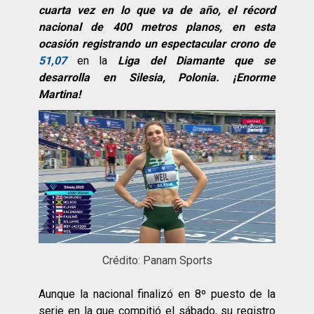
cuarta vez en lo que va de año, el récord
nacional de 400 metros planos, en esta
ocasión registrando un espectacular crono de
51,07
en la
Liga del Diamante que se
desarrolla en Silesia, Polonia. ¡Enorme
Martina!
Crédito: Panam Sports
Aunque la nacional finalizó en 8º puesto de la
serie en la que compitió el sábado, su registro