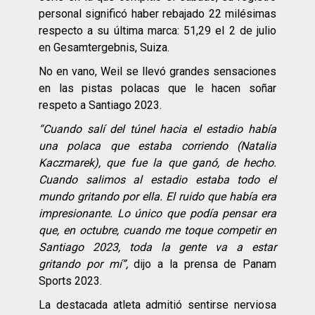
personal significó haber rebajado 22 milésimas
respecto a su última marca: 51,29 el 2 de julio
en Gesamtergebnis, Suiza.
No en vano, Weil se llevó grandes sensaciones
en las pistas polacas que le hacen soñar
respeto a Santiago 2023.
“Cuando salí del túnel hacia el estadio había
una polaca que estaba corriendo (Natalia
Kaczmarek), que fue la que ganó, de hecho.
Cuando salimos al estadio estaba todo el
mundo gritando por ella. El ruido que había era
impresionante. Lo único que podía pensar era
que, en octubre, cuando me toque competir en
Santiago 2023, toda la gente va a estar
gritando por mí”,
dijo a la prensa de Panam
Sports 2023.
La destacada atleta admitió sentirse nerviosa