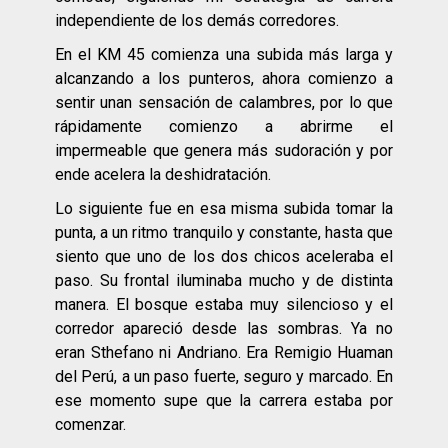
independiente de los demás corredores.
En el KM 45 comienza una subida más larga y
alcanzando a los punteros, ahora comienzo a
sentir unan sensación de calambres, por lo que
rápidamente comienzo a abrirme el
impermeable que genera más sudoración y por
ende acelera la deshidratación.
Lo siguiente fue en esa misma subida tomar la
punta, a un ritmo tranquilo y constante, hasta que
siento que uno de los dos chicos aceleraba el
paso. Su frontal iluminaba mucho y de distinta
manera. El bosque estaba muy silencioso y el
corredor apareció desde las sombras. Ya no
eran Sthefano ni Andriano. Era Remigio Huaman
del Perú, a un paso fuerte, seguro y marcado. En
ese momento supe que la carrera estaba por
comenzar.