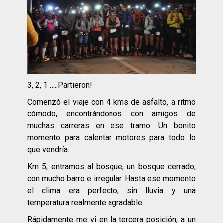
3, 2, 1 …..Partieron!
Comenzó el viaje con 4 kms de asfalto, a ritmo
cómodo, encontrándonos con amigos de
muchas carreras en ese tramo. Un bonito
momento para calentar motores para todo lo
que vendría.
Km 5, entramos al bosque, un bosque cerrado,
con mucho barro e irregular. Hasta ese momento
el clima era perfecto, sin lluvia y una
temperatura realmente agradable.
Rápidamente me vi en la tercera posición, a un