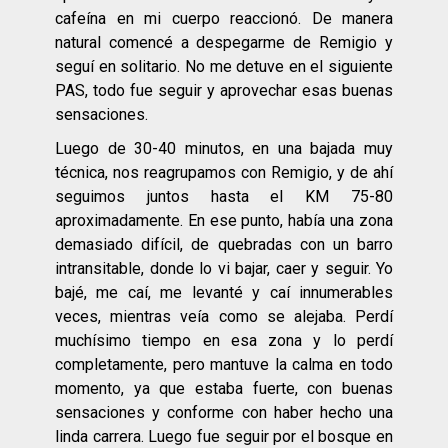
cafeína en mi cuerpo reaccionó. De manera
natural comencé a despegarme de Remigio y
seguí en solitario. No me detuve en el siguiente
PAS, todo fue seguir y aprovechar esas buenas
sensaciones.
Luego de 30-40 minutos, en una bajada muy
técnica, nos reagrupamos con Remigio, y de ahí
seguimos juntos hasta el KM 75-80
aproximadamente. En ese punto, había una zona
demasiado difícil, de quebradas con un barro
intransitable, donde lo vi bajar, caer y seguir. Yo
bajé, me caí, me levanté y caí innumerables
veces, mientras veía como se alejaba. Perdí
muchísimo tiempo en esa zona y lo perdí
completamente, pero mantuve la calma en todo
momento, ya que estaba fuerte, con buenas
sensaciones y conforme con haber hecho una
linda carrera. Luego fue seguir por el bosque en