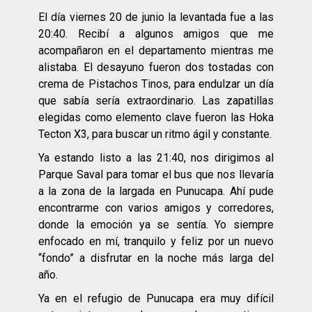
El día viernes 20 de junio la levantada fue a las
20:40. Recibí a algunos amigos que me
acompañaron en el departamento mientras me
alistaba. El desayuno fueron dos tostadas con
crema de Pistachos Tinos, para endulzar un día
que sabía sería extraordinario. Las zapatillas
elegidas como elemento clave fueron las Hoka
Tecton X3, para buscar un ritmo ágil y constante.
Ya estando listo a las 21:40, nos dirigimos al
Parque Saval para tomar el bus que nos llevaría
a la zona de la largada en Punucapa. Ahí pude
encontrarme con varios amigos y corredores,
donde la emoción ya se sentía. Yo siempre
enfocado en mí, tranquilo y feliz por un nuevo
“fondo” a disfrutar en la noche más larga del
año.
Ya en el refugio de Punucapa era muy difícil