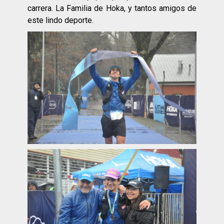
carrera. La Familia de Hoka, y tantos amigos de
este lindo deporte.