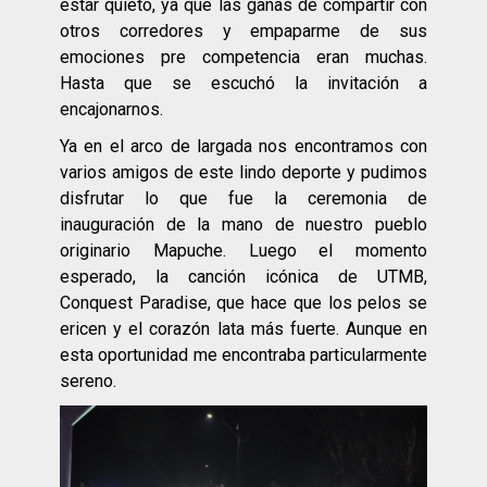
estar quieto, ya que las ganas de compartir con
otros corredores y empaparme de sus
emociones pre competencia eran muchas.
Hasta que se escuchó la invitación a
encajonarnos.
Ya en el arco de largada nos encontramos con
varios amigos de este lindo deporte y pudimos
disfrutar lo que fue la ceremonia de
inauguración de la mano de nuestro pueblo
originario Mapuche. Luego el momento
esperado, la canción icónica de UTMB,
Conquest Paradise, que hace que los pelos se
ericen y el corazón lata más fuerte. Aunque en
esta oportunidad me encontraba particularmente
sereno.