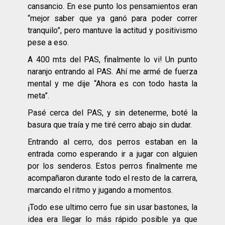
cansancio. En ese punto los pensamientos eran
“mejor saber que ya ganó para poder correr
tranquilo”, pero mantuve la actitud y positivismo
pese a eso.
A 400 mts del PAS, finalmente lo vi! Un punto
naranjo entrando al PAS. Ahí me armé de fuerza
mental y me dije “Ahora es con todo hasta la
meta”.
Pasé cerca del PAS, y sin detenerme, boté la
basura que traía y me tiré cerro abajo sin dudar.
Entrando al cerro, dos perros estaban en la
entrada como esperando ir a jugar con alguien
por los senderos. Estos perros finalmente me
acompañaron durante todo el resto de la carrera,
marcando el ritmo y jugando a momentos.
¡Todo ese ultimo cerro fue sin usar bastones, la
idea era llegar lo más rápido posible ya que