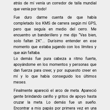
atrás de mí venía un corredor de talla mundial
que venía por todo!
Fue duro darme cuenta de que había
completado los KMS de carrera según mí GPS,
pero que seguía en medio del cerro. Me
encuentro un banderillero y me dijo “Vas bien,
solo faltan 2K”…. Durísimo entender en ese
momento que estaba jugando con los límites y
que aún faltaba.
Lo demás fue pura cabeza a ritmo fuerte,
apoyándome en los momentos y personas que
dan fuerza para creer, y por supuesto creer en
mí y lo que había conseguido los últimos
meses.
Finalmente apareció el arco de meta. Apareció
gente brindando cariño y gritos de apoyo hasta
cruzar la meta. Lo demás fue un sueño.
Encontrar a mis papás por primera vez en una