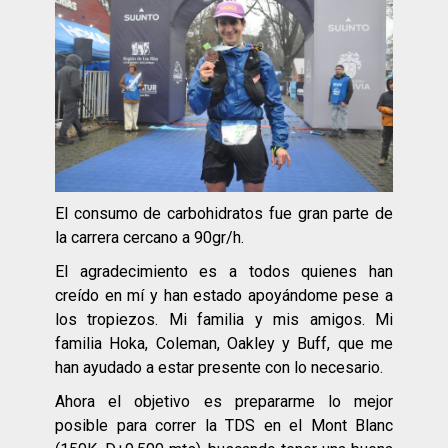
El consumo de carbohidratos fue gran parte de
la carrera cercano a 90gr/h.
El agradecimiento es a todos quienes han
creído en mí y han estado apoyándome pese a
los tropiezos. Mi familia y mis amigos. Mi
familia Hoka, Coleman, Oakley y Buff, que me
han ayudado a estar presente con lo necesario.
Ahora el objetivo es prepararme lo mejor
posible para correr la TDS en el Mont Blanc