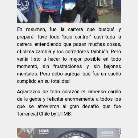
En resumen, fue la carrera que busqué y
preparé. Tuve todo “bajo control” casi toda la
carrera, entendiendo que pasan muchas cosas,
el clima cambia y los corredores también. Pero
venía listo a hacer lo mejor posible en todo
momento, sin frustraciones y sin bajones
mentales.
Pero debo agregar que fue un sueño
cumplido en su totalidad.
Agradezco de todo corazón el inmenso cariño
de la gente y felicitar enormemente a todos los
que se atrevieron al gran desafío que fue
Torrencial Chile by UTMB.