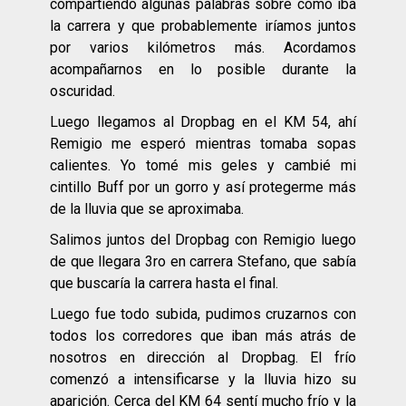
compartiendo algunas palabras sobre cómo iba
la carrera y que probablemente iríamos juntos
por varios kilómetros más. Acordamos
acompañarnos en lo posible durante la
oscuridad.
Luego llegamos al Dropbag en el KM 54, ahí
Remigio me esperó mientras tomaba sopas
calientes. Yo tomé mis geles y cambié mi
cintillo Buff por un gorro y así protegerme más
de la lluvia que se aproximaba.
Salimos juntos del Dropbag con Remigio luego
de que llegara 3ro en carrera Stefano, que sabía
que buscaría la carrera hasta el final.
Luego fue todo subida, pudimos cruzarnos con
todos los corredores que iban más atrás de
nosotros en dirección al Dropbag. El frío
comenzó a intensificarse y la lluvia hizo su
aparición. Cerca del KM 64 sentí mucho frío y la