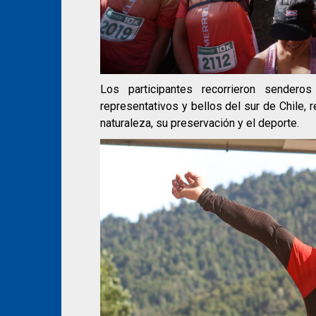
Los participantes recorrieron sender
representativos y bellos del sur de Chile,
naturaleza, su preservación y el deporte.