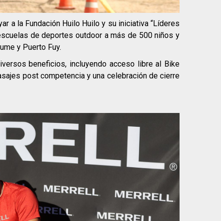
ar a la Fundación Huilo Huilo y su iniciativa “Líderes
 escuelas de deportes outdoor a más de 500 niños y
ume y Puerto Fuy.
iversos beneficios, incluyendo acceso libre al Bike
sajes post competencia y una celebración de cierre