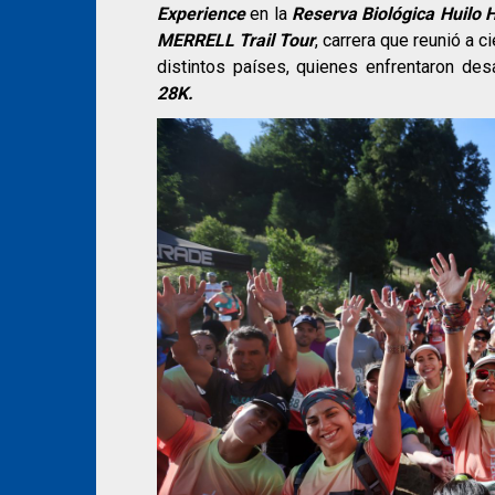
Experience
en la
Reserva Biológica Huilo H
MERRELL Trail Tour
, carrera que reunió a 
distintos países, quienes enfrentaron des
28K.