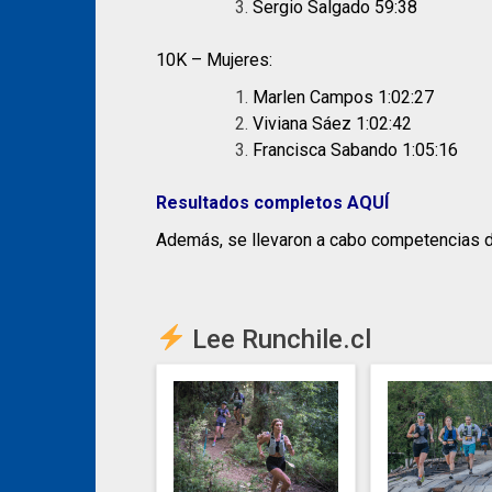
Sergio Salgado 59:38
10K – Mujeres:
Marlen Campos 1:02:27
Viviana Sáez 1:02:42
Francisca Sabando 1:05:16
Resultados completos AQUÍ
Además, se llevaron a cabo competencias 
Lee Runchile.cl