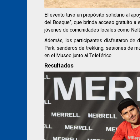
El evento tuvo un propósito solidario al apoy
del Bosque”, que brinda acceso gratuito a
jóvenes de comunidades locales como Nelt
Además, los participantes disfrutaron de d
Park, senderos de trekking, sesiones de ma
en el Museo junto al Teleférico.
Resultados