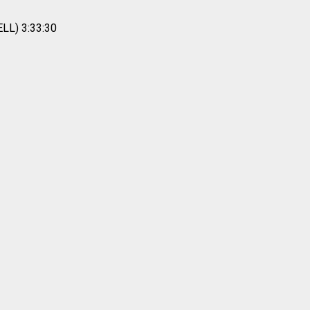
LL) 3:33:30