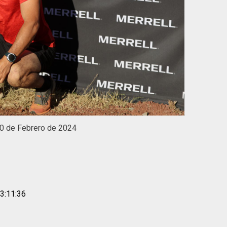
0 de Febrero de 2024
3:11:36