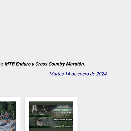
de
MTB Enduro y Cross Country Maratón.
Martes 14 de enero de 2024