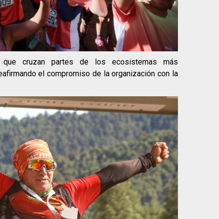
os que cruzan partes de los ecosistemas más
 reafirmando el compromiso de la organización con la