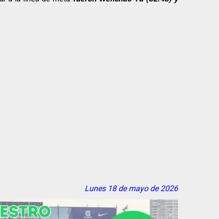
Lunes 18 de mayo de 2026