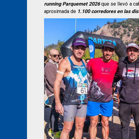
running Parquemet 2026
que se llevó a ca
aproximada de
1.100 corredores en las dis