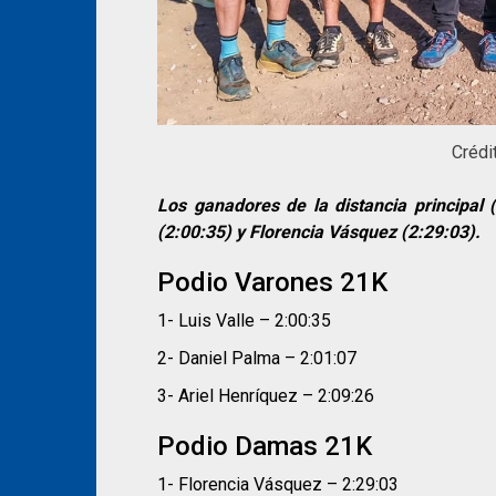
Crédi
Los ganadores de la distancia principal 
(2:00:35) y Florencia Vásquez (2:29:03).
Podio Varones 21K
1- Luis Valle – 2:00:35
2- Daniel Palma – 2:01:07
3- Ariel Henríquez – 2:09:26
Podio Damas 21K
1- Florencia Vásquez – 2:29:03