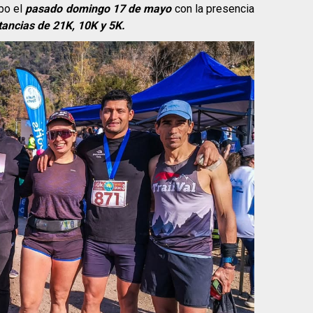
bo el
pasado domingo 17 de mayo
con la presencia
tancias de 21K, 10K y 5K.