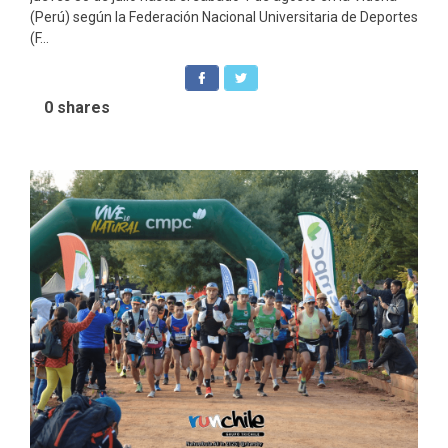
(Perú) según la Federación Nacional Universitaria de Deportes
(F...
0
shares