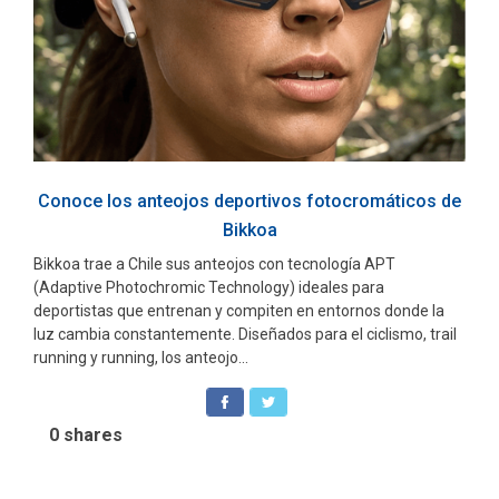
Conoce los anteojos deportivos fotocromáticos de
Bikkoa
Bikkoa trae a Chile sus anteojos con tecnología APT
(Adaptive Photochromic Technology) ideales para
deportistas que entrenan y compiten en entornos donde la
luz cambia constantemente. Diseñados para el ciclismo, trail
running y running, los anteojo...
0
shares