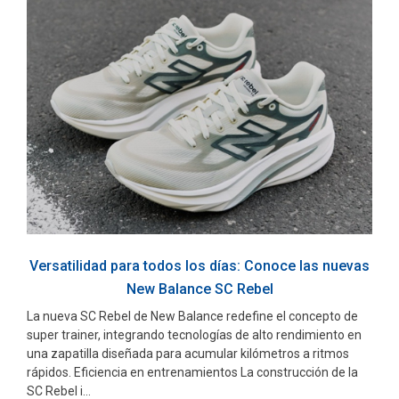
Versatilidad para todos los días: Conoce las nuevas
New Balance SC Rebel
La nueva SC Rebel de New Balance redefine el concepto de
super trainer, integrando tecnologías de alto rendimiento en
una zapatilla diseñada para acumular kilómetros a ritmos
rápidos. Eficiencia en entrenamientos La construcción de la
SC Rebel i...