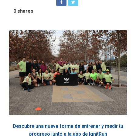
0
shares
Descubre una nueva forma de entrenar y medir tu
progreso junto a la app de IgnitRun