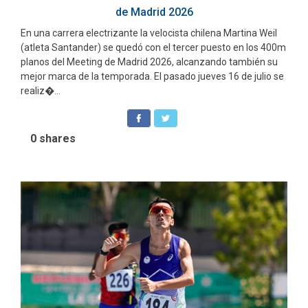
de Madrid 2026
En una carrera electrizante la velocista chilena Martina Weil
(atleta Santander) se quedó con el tercer puesto en los 400m
planos del Meeting de Madrid 2026, alcanzando también su
mejor marca de la temporada. El pasado jueves 16 de julio se
realiz�...
0
shares