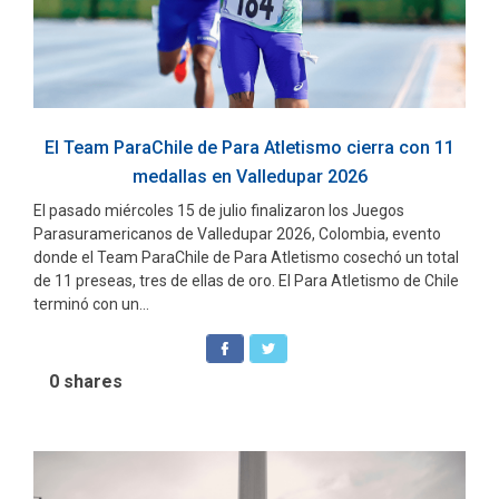
El Team ParaChile de Para Atletismo cierra con 11
medallas en Valledupar 2026
El pasado miércoles 15 de julio finalizaron los Juegos
Parasuramericanos de Valledupar 2026, Colombia, evento
donde el Team ParaChile de Para Atletismo cosechó un total
de 11 preseas, tres de ellas de oro. El Para Atletismo de Chile
terminó con un...
0
shares