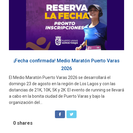
¡Fecha confirmada! Medio Maratón Puerto Varas
2026
El Medio Maratón Puerto Varas 2026 se desarrollará el
domingo 23 de agosto en la región de Los Lagos y con las
distancias de 21K, 10K, 5K y 2K. El evento de running se llevará
a cabo en la bonita ciudad de Puerto Varas y bajo la
organización del...
0
shares