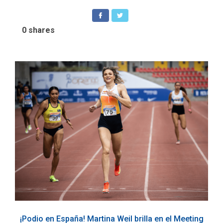
0
shares
¡Podio en España! Martina Weil brilla en el Meeting