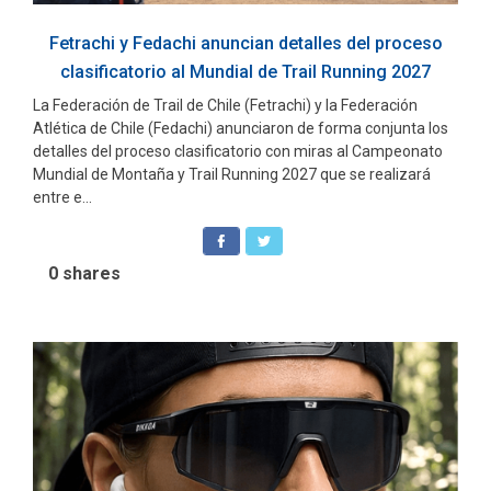
Fetrachi y Fedachi anuncian detalles del proceso
clasificatorio al Mundial de Trail Running 2027
La Federación de Trail de Chile (Fetrachi) y la Federación
Atlética de Chile (Fedachi) anunciaron de forma conjunta los
detalles del proceso clasificatorio con miras al Campeonato
Mundial de Montaña y Trail Running 2027 que se realizará
entre e...
0
shares