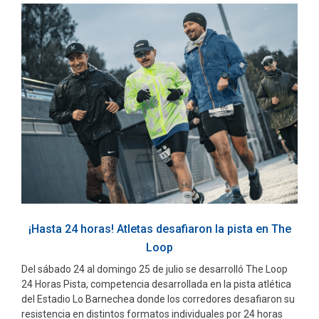
¡Hasta 24 horas! Atletas desafiaron la pista en The
Loop
Del sábado 24 al domingo 25 de julio se desarrolló The Loop
24 Horas Pista, competencia desarrollada en la pista atlética
del Estadio Lo Barnechea donde los corredores desafiaron su
resistencia en distintos formatos individuales por 24 horas