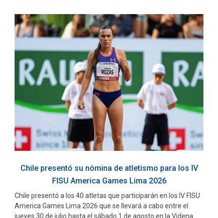
Chile presentó su nómina de atletismo para los IV
FISU America Games Lima 2026
Chile presentó a los 40 atletas que participarán en los IV FISU
America Games Lima 2026 que se llevará a cabo entre el
jueves 30 de julio hasta el sábado 1 de agosto en la Videna