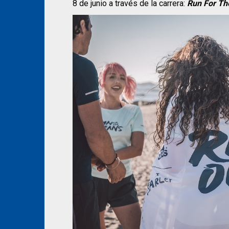
8 de junio a través de la carrera:
Run For Th