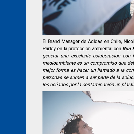
El Brand Manager de Adidas en Chile, Nicol
Parley en la protección ambiental con
Run 
generar una excelente colaboración con
medioambiente es un compromiso que debe
mejor forma es hacer un llamado a la conc
personas se sumen a ser parte de la soluc
los océanos por la contaminación en plásti