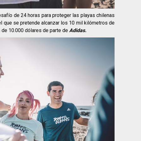
esafío de 24 horas para proteger las playas chilenas
el que se pretende alcanzar los 10 mil kilómetros de
n de 10.000 dólares de parte de
Adidas.