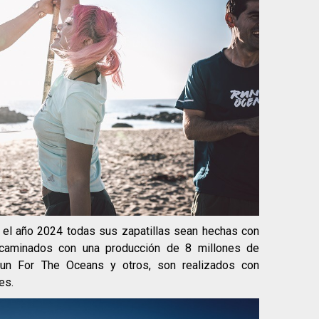
 el año 2024 todas sus zapatillas sean hechas con
ncaminados con una producción de 8 millones de
un For The Oceans y otros, son realizados con
es.