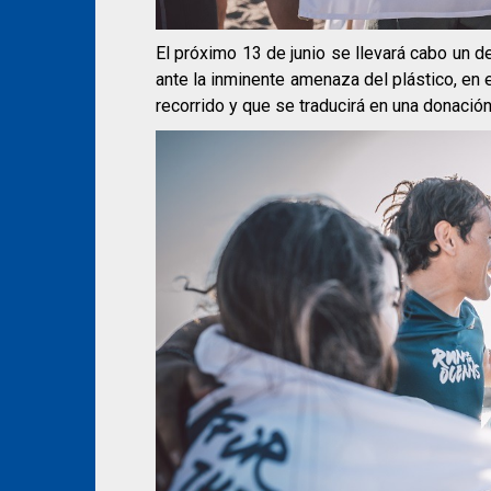
El próximo 13 de junio se llevará cabo un d
ante la inminente amenaza del plástico, en 
recorrido y que se traducirá en una donació