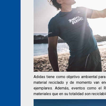
Adidas tiene como objetivo ambiental para
material reciclado y de momento van e
ejemplares. Además, eventos como el R
materiales que en su totalidad son reciclabl