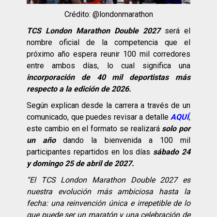
Crédito: @londonmarathon
TCS London Marathon Double 2027
será el
nombre oficial de la competencia que el
próximo año espera reunir 100 mil corredores
entre ambos días, lo cual significa una
incorporación de 40 mil deportistas más
respecto a la edición de 2026.
Según explican desde la carrera a través de un
comunicado, que puedes revisar a detalle
AQUÍ
,
este cambio en el formato se realizará
solo por
un año
dando la bienvenida a 100 mil
participantes repartidos en los días
sábado 24
y domingo 25 de abril de 2027.
“El TCS London Marathon Double 2027 es
nuestra evolución más ambiciosa hasta la
fecha: una reinvención única e irrepetible de lo
que puede ser un maratón y una celebración de