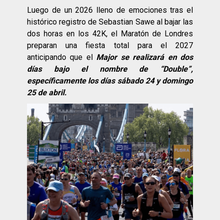
Luego de un 2026 lleno de emociones tras el
histórico registro de Sebastian Sawe al bajar las
dos horas en los 42K, el Maratón de Londres
preparan una fiesta total para el 2027
anticipando que el
Major se realizará en dos
días bajo el nombre de “Double”,
específicamente los días sábado 24 y domingo
25 de abril.