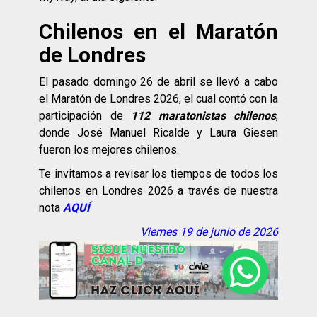
Chilenos en el Maratón
de Londres
El pasado domingo 26 de abril se llevó a cabo
el Maratón de Londres 2026, el cual contó con la
participación de
112 maratonistas chilenos
,
donde José Manuel Ricalde y Laura Giesen
fueron los mejores chilenos.
Te invitamos a revisar los tiempos de todos los
chilenos en Londres 2026 a través de nuestra
nota
AQUÍ
Viernes 19 de junio de 2026