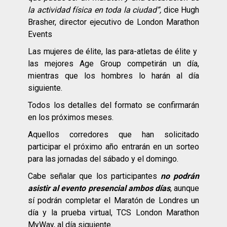
la actividad física en toda la ciudad”,
dice Hugh
Brasher, director ejecutivo de London Marathon
Events
Las mujeres de élite, las para-atletas de élite y
las mejores Age Group competirán un día,
mientras que los hombres lo harán al día
siguiente.
Todos los detalles del formato se confirmarán
en los próximos meses.
Aquellos corredores que han solicitado
participar el próximo año entrarán en un sorteo
para las jornadas del sábado y el domingo.
Cabe señalar que los participantes
no podrán
asistir al evento presencial ambos días
, aunque
sí podrán completar el Maratón de Londres un
día y la prueba virtual, TCS London Marathon
MyWay, al día siguiente.